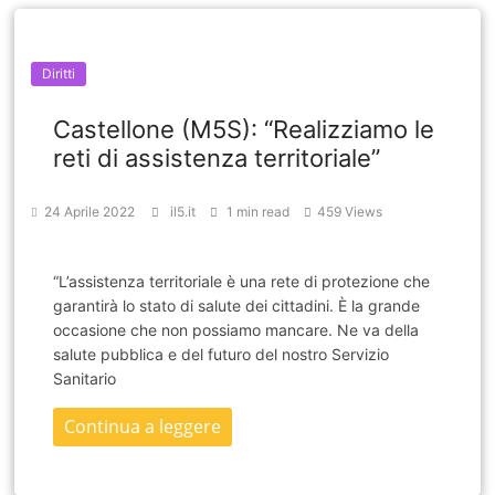
Diritti
Castellone (M5S): “Realizziamo le
reti di assistenza territoriale”
24 Aprile 2022
il5.it
1 min read
459 Views
“L’assistenza territoriale è una rete di protezione che
garantirà lo stato di salute dei cittadini. È la grande
occasione che non possiamo mancare. Ne va della
salute pubblica e del futuro del nostro Servizio
Sanitario
Continua a leggere