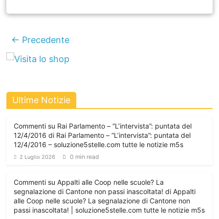
← Precedente
Ultime Notizie
Commenti su Rai Parlamento – “L’intervista”: puntata del
12/4/2016 di Rai Parlamento – “L’intervista”: puntata del
12/4/2016 – soluzione5stelle.com tutte le notizie m5s
0 min read
2 Luglio 2026
Commenti su Appalti alle Coop nelle scuole? La
segnalazione di Cantone non passi inascoltata! di Appalti
alle Coop nelle scuole? La segnalazione di Cantone non
passi inascoltata! | soluzione5stelle.com tutte le notizie m5s