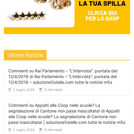
Ultime Notizie
Commenti su Rai Parlamento – “L’intervista”: puntata del
12/4/2016 di Rai Parlamento – “L’intervista”: puntata del
12/4/2016 – soluzione5stelle.com tutte le notizie m5s
0 min read
2 Luglio 2026
Commenti su Appalti alle Coop nelle scuole? La
segnalazione di Cantone non passi inascoltata! di Appalti
alle Coop nelle scuole? La segnalazione di Cantone non
passi inascoltata! | soluzione5stelle.com tutte le notizie m5s
0 min read
2 Luglio 2026